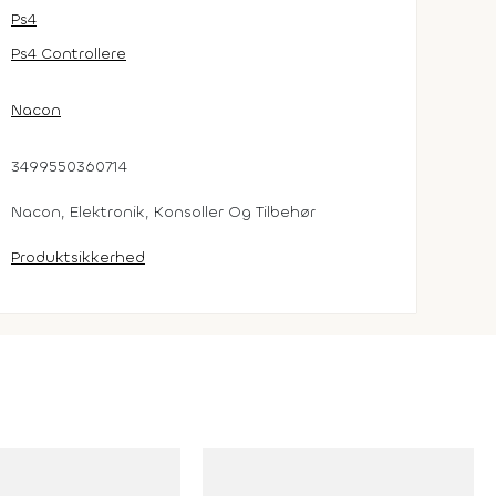
Ps4
Ps4 Controllere
Nacon
3499550360714
Nacon, Elektronik, Konsoller Og Tilbehør
Produktsikkerhed