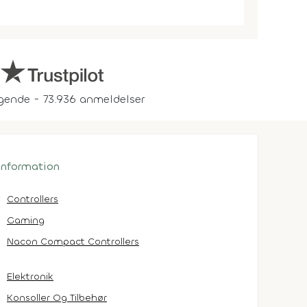
gende - 73.936 anmeldelser
 information
Controllers
Gaming
Nacon Compact Controllers
Elektronik
Konsoller Og Tilbehør