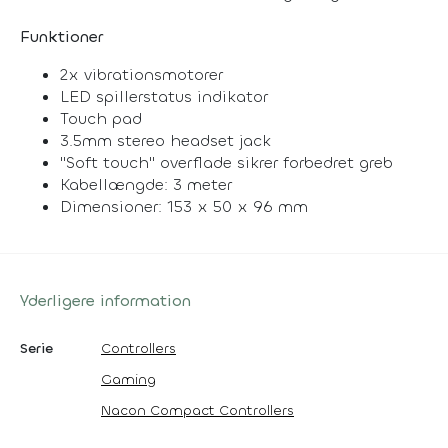
Funktioner
2x vibrationsmotorer
LED spillerstatus indikator
Touch pad
3.5mm stereo headset jack
"Soft touch" overflade sikrer forbedret greb
Kabellængde: 3 meter
Dimensioner: 153 x 50 x 96 mm
Yderligere information
Serie
Controllers
Gaming
Nacon Compact Controllers