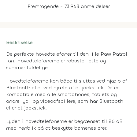
Fremragende - 73.963 anmeldelser
Beskrivelse
De perfekte hovedtelefoner til den lille Paw Patrol-
fan! Hovedtelefonerne er robuste, lette og
sammenfoldelige.
Hovedtelefonerne kan både tilsluttes ved hjælp af
Bluetooth eller ved hjælp af et jackstick. De er
kompatible med alle smartphones, tablets og
andre lyd- og videoafspillere, som har Bluetooth
eller et jackstick.
Lyden i hovedtelefonerne er begrænset til 86 dB
med henblik på at beskytte børnenes ører.