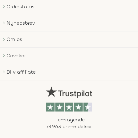
Ordrestatus
Nyhedsbrev
Om os
Gavekort
Bliv affiliate
Fremragende
73.963 anmeldelser