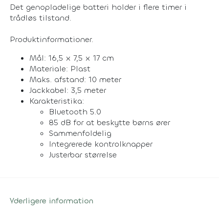
Det genopladelige batteri holder i flere timer i
trådløs tilstand.
Produktinformationer.
Mål: 16,5 x 7,5 x 17 cm
Materiale: Plast
Maks. afstand: 10 meter
Jackkabel: 3,5 meter
Karakteristika:
Bluetooth 5.0
85 dB for at beskytte børns ører
Sammenfoldelig
Integrerede kontrolknapper
Justerbar størrelse
Yderligere information