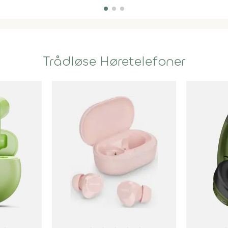
Trådløse Høretelefoner