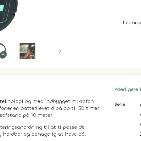
Fremra
Yderligere
 teknologi og med indbygget mikrofon
Serie
oner en batterilevetid på op til 50 timer
safstand på 10 meter.
eringsanordning til at tilpasse de
, holdbar og behagelig at have på.