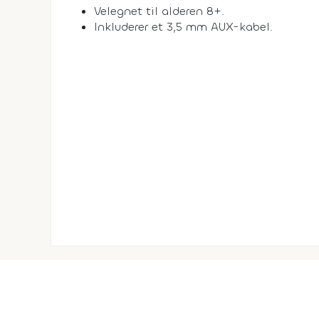
Velegnet til alderen 8+.
Inkluderer et 3,5 mm AUX-kabel.