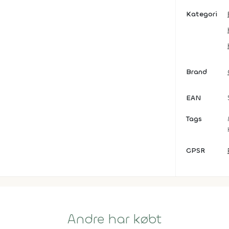
Kategori
Brand
EAN
Tags
GPSR
Andre har købt