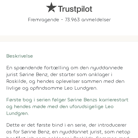
Fremragende - 73.963 anmeldelser
Beskrivelse
En spændende fortælling om den nyuddannede
jurist Sørine Benz, der starter som anklager i
Roskilde, og hendes oplevelser sammen med den
livlige og opfindsomme Leo Lundgren.
Første bog i serien følger Sørine Benzs karrierestart
og hendes møde med den uforudsigelige Leo
Lundgren.
Dette er det første bind i en serie, der introducerer
os for Sørine Benz, en nyuddannet jurist, som netop