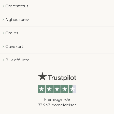
Ordrestatus
Nyhedsbrev
Om os
Gavekort
Bliv affiliate
Fremragende
73.963 anmeldelser