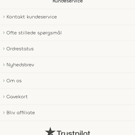
Kundeservice
Kontakt kundeservice
Ofte stillede spørgsmål
Ordrestatus
Nyhedsbrev
Om os
Gavekort
Bliv affiliate