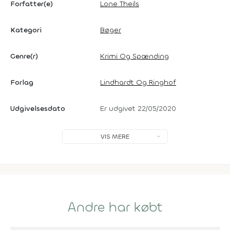
Forfatter(e)
Lone Theils
Kategori
Bøger
Genre(r)
Krimi Og Spænding
Forlag
Lindhardt Og Ringhof
Udgivelsesdato
Er udgivet 22/05/2020
VIS MERE
Andre har købt