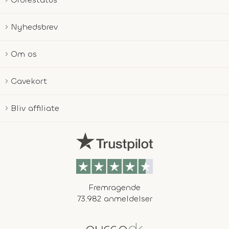
Nyhedsbrev
Om os
Gavekort
Bliv affiliate
Fremragende
73.982 anmeldelser