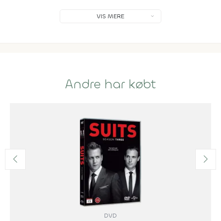
VIS MERE
Andre har købt
DVD