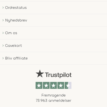
Ordrestatus
Nyhedsbrev
Om os
Gavekort
Bliv affiliate
Fremragende
73.963 anmeldelser