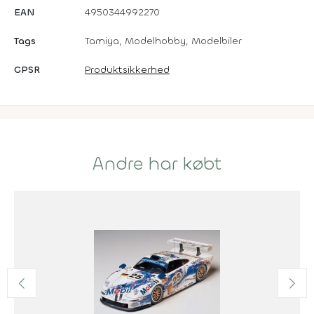
EAN
4950344992270
Tags
Tamiya, Modelhobby, Modelbiler
GPSR
Produktsikkerhed
Andre har købt