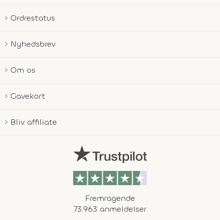
Ordrestatus
Nyhedsbrev
Om os
Gavekort
Bliv affiliate
Fremragende
73.963 anmeldelser