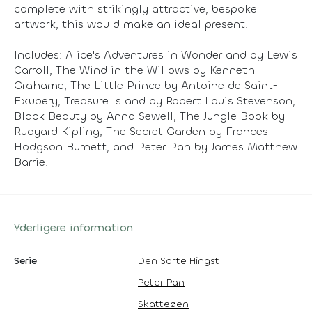
complete with strikingly attractive, bespoke
artwork, this would make an ideal present.
Includes: Alice's Adventures in Wonderland by Lewis
Carroll, The Wind in the Willows by Kenneth
Grahame, The Little Prince by Antoine de Saint-
Exupery, Treasure Island by Robert Louis Stevenson,
Black Beauty by Anna Sewell, The Jungle Book by
Rudyard Kipling, The Secret Garden by Frances
Hodgson Burnett, and Peter Pan by James Matthew
Barrie.
Yderligere information
Serie
Den Sorte Hingst
Peter Pan
Skatteøen