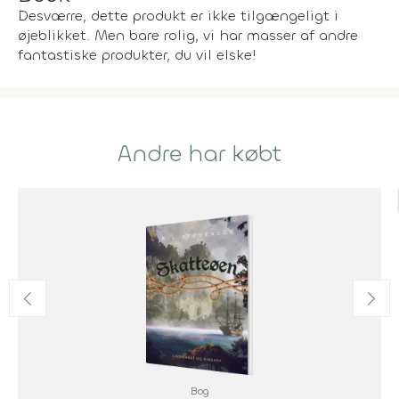
Desværre, dette produkt er ikke tilgængeligt i
øjeblikket. Men bare rolig, vi har masser af andre
fantastiske produkter, du vil elske!
Andre har købt
Bog