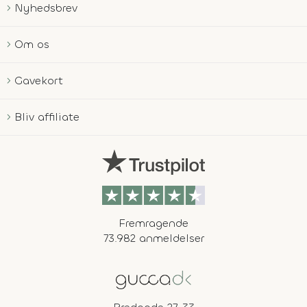
Nyhedsbrev
Om os
Gavekort
Bliv affiliate
Fremragende
73.982 anmeldelser