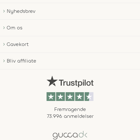
Nyhedsbrev
Om os
Gavekort
Bliv affiliate
Fremragende
73.996 anmeldelser