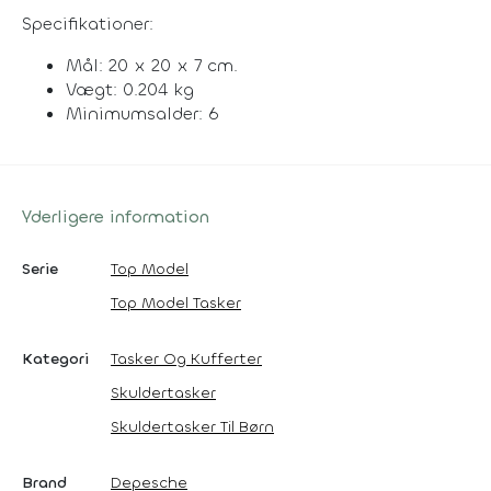
Specifikationer:
Mål: 20 x 20 x 7 cm.
Vægt: 0.204 kg
Minimumsalder: 6
Yderligere information
Serie
Top Model
Top Model Tasker
Kategori
Tasker Og Kufferter
Skuldertasker
Skuldertasker Til Børn
Brand
Depesche