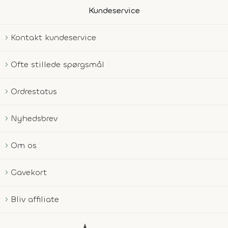
Kundeservice
Kontakt kundeservice
Ofte stillede spørgsmål
Ordrestatus
Nyhedsbrev
Om os
Gavekort
Bliv affiliate