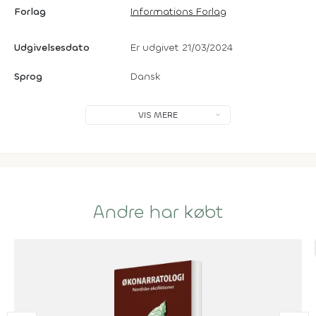
Forlag
Informations Forlag
Udgivelsesdato
Er udgivet 21/03/2024
Sprog
Dansk
VIS MERE
Andre har købt