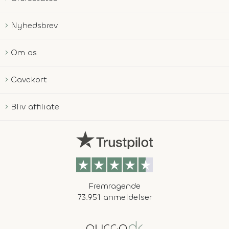
Nyhedsbrev
Om os
Gavekort
Bliv affiliate
Fremragende
73.951 anmeldelser