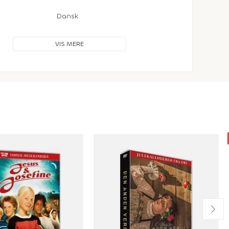
Dansk
VIS MERE