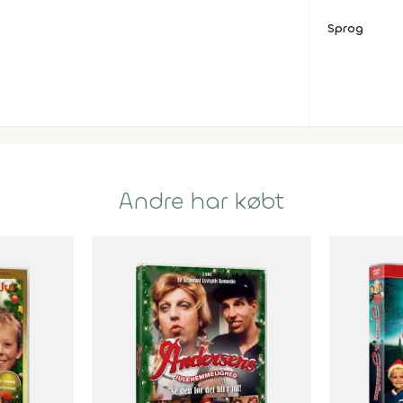
Sprog
Andre har købt