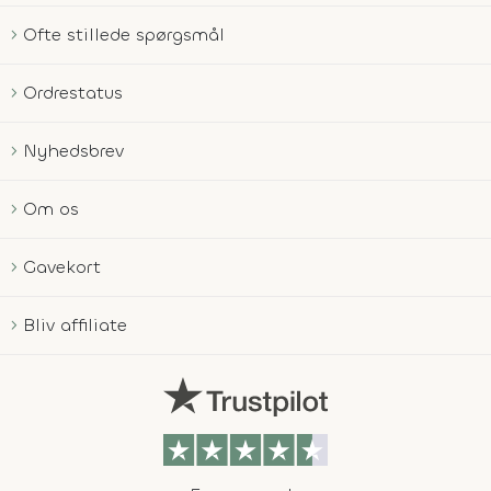
Ofte stillede spørgsmål
Ordrestatus
Nyhedsbrev
Om os
Gavekort
Bliv affiliate