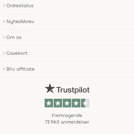
Ordrestatus
Nyhedsbrev
Om os
Gavekort
Bliv affiliate
Fremragende
73.963 anmeldelser