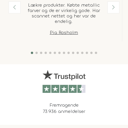
Lækre produkter. Købte metallic
farver og de er virkelig gode. Har
scannet nettet og her var de
endelig.
Pia Rosholm
Fremragende
73.936 anmeldelser