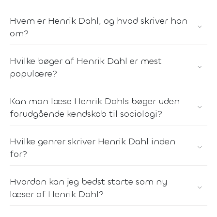
Hvem er Henrik Dahl, og hvad skriver han
om?
Hvilke bøger af Henrik Dahl er mest
populære?
Kan man læse Henrik Dahls bøger uden
forudgående kendskab til sociologi?
Hvilke genrer skriver Henrik Dahl inden
for?
Hvordan kan jeg bedst starte som ny
læser af Henrik Dahl?