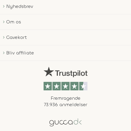
Nyhedsbrev
Om os
Gavekort
Bliv affiliate
Fremragende
73.936 anmeldelser