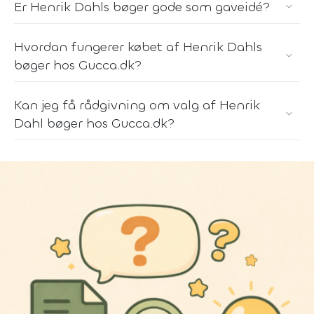
Er Henrik Dahls bøger gode som gaveidé?
Hvordan fungerer købet af Henrik Dahls
bøger hos Gucca.dk?
Kan jeg få rådgivning om valg af Henrik
Dahl bøger hos Gucca.dk?