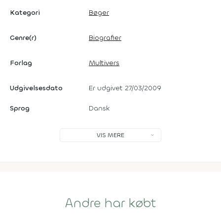
Kategori
Bøger
Genre(r)
Biografier
Forlag
Multivers
Udgivelsesdato
Er udgivet 27/03/2009
Sprog
Dansk
VIS MERE
Andre har købt