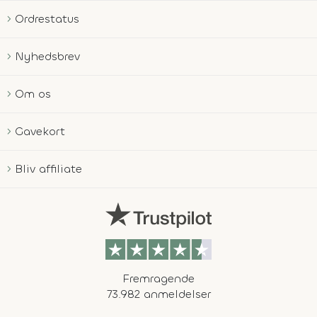
Ordrestatus
Nyhedsbrev
Om os
Gavekort
Bliv affiliate
Fremragende
73.982 anmeldelser