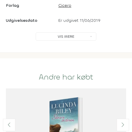
Forlag
Cicero
Udgivelsesdato
Er udgivet 11/06/2019
VIS MERE
Andre har købt