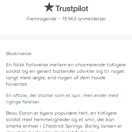
Fremragende - 73.963 anmeldelser
Beskrivelse
En falsk forlovelse mellem en charmerende tidligere
soldat og en genert bartender udvikler sig til noget
langt mere ægte, end nogen af dem havde
forventet.
En aftale, der starter som et spil, men ender med
rigtige følelser.
Beau Eaton er byens populære helt, en tidligere
soldat med hemmeligheder og et smil, der kan
smelte enhver i Chestnut Springs. Bailey Jansen er