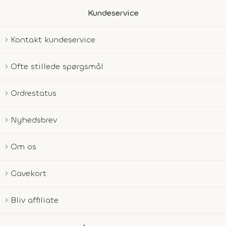
Kundeservice
Kontakt kundeservice
Ofte stillede spørgsmål
Ordrestatus
Nyhedsbrev
Om os
Gavekort
Bliv affiliate