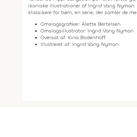
ikoniske illustrationer af Ingrid Vang Nyman
klassikere for børn, en serie, der samler de 
Omslagsgrafiker: Alette Bertelsen
Omslagsillustrator: Ingrid Vang Nyman
Oversat af: Kina Bodenhoff
Illustreret af: Ingrid Vang Nyman