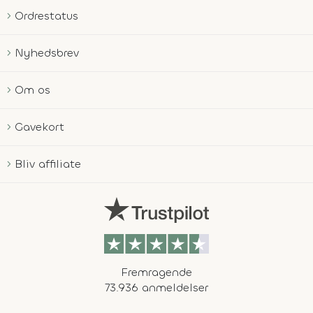
Ordrestatus
Nyhedsbrev
Om os
Gavekort
Bliv affiliate
Fremragende
73.936 anmeldelser