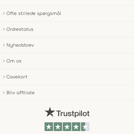
Ofte stillede spørgsmål
Ordrestatus
Nyhedsbrev
Om os
Gavekort
Bliv affiliate