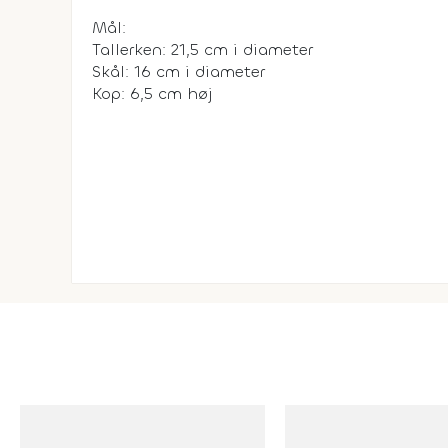
Mål:
Tallerken: 21,5 cm i diameter
Skål: 16 cm i diameter
Kop: 6,5 cm høj