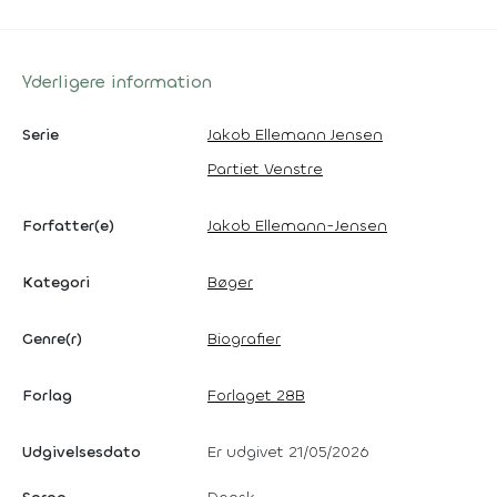
Yderligere information
Serie
Jakob Ellemann Jensen
Partiet Venstre
Forfatter(e)
Jakob Ellemann-Jensen
Kategori
Bøger
Genre(r)
Biografier
Forlag
Forlaget 28B
Udgivelsesdato
Er udgivet 21/05/2026