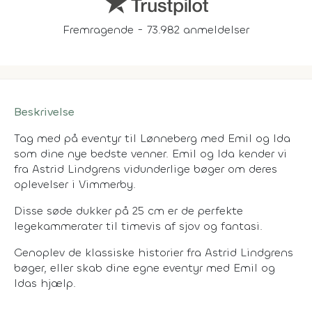
Fremragende - 73.982 anmeldelser
Beskrivelse
Tag med på eventyr til Lønneberg med Emil og Ida
som dine nye bedste venner. Emil og Ida kender vi
fra Astrid Lindgrens vidunderlige bøger om deres
oplevelser i Vimmerby.
Disse søde dukker på 25 cm er de perfekte
legekammerater til timevis af sjov og fantasi.
Genoplev de klassiske historier fra Astrid Lindgrens
bøger, eller skab dine egne eventyr med Emil og
Idas hjælp.