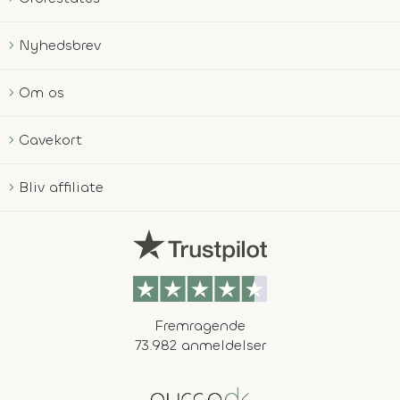
Nyhedsbrev
Om os
Gavekort
Bliv affiliate
Fremragende
73.982 anmeldelser