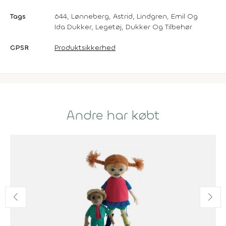
Tags
644, Lønneberg, Astrid, Lindgren, Emil Og
Ida Dukker, Legetøj, Dukker Og Tilbehør
GPSR
Produktsikkerhed
Andre har købt