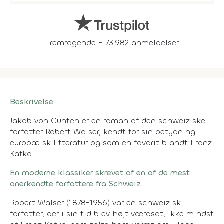
Fremragende - 73.982 anmeldelser
Beskrivelse
Jakob von Gunten er en roman af den schweiziske
forfatter Robert Walser, kendt for sin betydning i
europæisk litteratur og som en favorit blandt Franz
Kafka.
En moderne klassiker skrevet af en af de mest
anerkendte forfattere fra Schweiz.
Robert Walser (1878-1956) var en schweizisk
forfatter, der i sin tid blev højt værdsat, ikke mindst