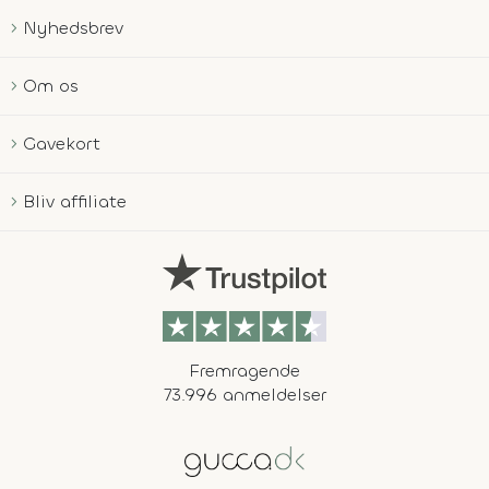
Nyhedsbrev
Om os
Gavekort
Bliv affiliate
Fremragende
73.996 anmeldelser