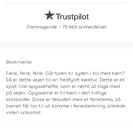
Fremragende - 73.963 anmeldelser
Beskrivelse
Ferie, ferie, ferie. Går turen til syden i bil med børn?
Så er dette vejen til en fredfyldt køretur. Dette er et
sjovt lille opgavehefte, som er nemt at tage med
på vejen. Opgaverne er til børn i den tidlige
skolealder. Disse er desuden med et ferietema, så
barnet får lov til at komme i feriestemning allerede
inden ankomst.