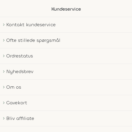
Kundeservice
Kontakt kundeservice
Ofte stillede spørgsmål
Ordrestatus
Nyhedsbrev
Om os
Gavekort
Bliv affiliate