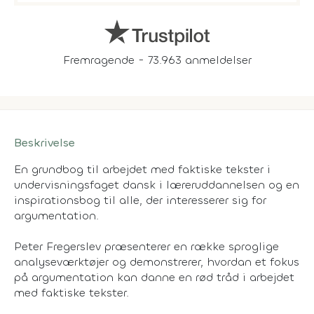
Fremragende - 73.963 anmeldelser
Beskrivelse
En grundbog til arbejdet med faktiske tekster i
undervisningsfaget dansk i læreruddannelsen og en
inspirationsbog til alle, der interesserer sig for
argumentation.
Peter Fregerslev præsenterer en række sproglige
analyseværktøjer og demonstrerer, hvordan et fokus
på argumentation kan danne en rød tråd i arbejdet
med faktiske tekster.