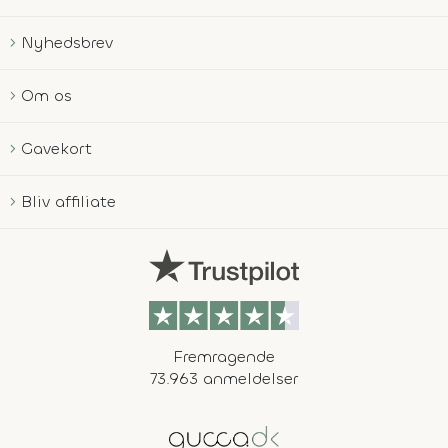
Nyhedsbrev
Om os
Gavekort
Bliv affiliate
Fremragende
73.963 anmeldelser