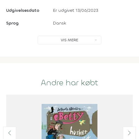
Udgivelsesdato
Er udgivet 13/06/2023
Sprog
Dansk
VIS MERE
Andre har købt