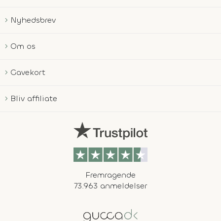
Nyhedsbrev
Om os
Gavekort
Bliv affiliate
Fremragende
73.963 anmeldelser