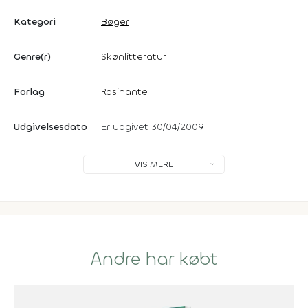
Kategori
Bøger
Genre(r)
Skønlitteratur
Forlag
Rosinante
Udgivelsesdato
Er udgivet 30/04/2009
VIS MERE
Andre har købt