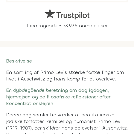
Fremragende - 73.936 anmeldelser
Beskrivelse
En samling af Primo Levis stærke fortællinger om
livet i Auschwitz og hans kamp for at overleve.
En dybdegående beretning om dagligdagen,
hjemrejsen og de filosofiske refleksioner efter
koncentrationslejren.
Denne bog samler tre værker af den italiensk-
jødiske forfatter, kemiker og humanist Primo Levi
(1919-1987), der skildrer hans oplevelser i Auschwitz.