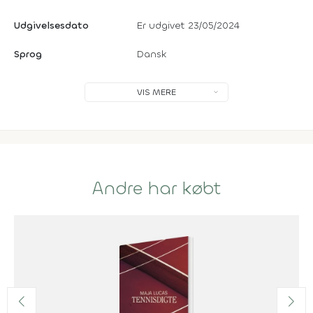
Udgivelsesdato
Er udgivet 23/05/2024
Sprog
Dansk
VIS MERE
Andre har købt