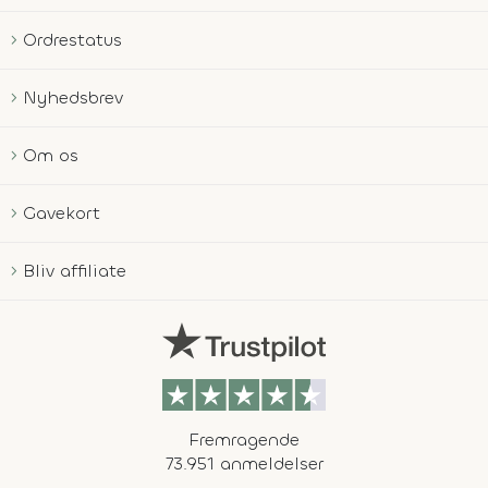
Ordrestatus
Nyhedsbrev
Om os
Gavekort
Bliv affiliate
Fremragende
73.951 anmeldelser