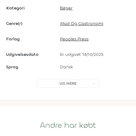
Kategori
Bøger
Genre(r)
Mad Og Gastronomi
Forlag
Peoples Press
Udgivelsesdato
Er udgivet 14/10/2025
Sprog
Dansk
VIS MERE
Andre har købt