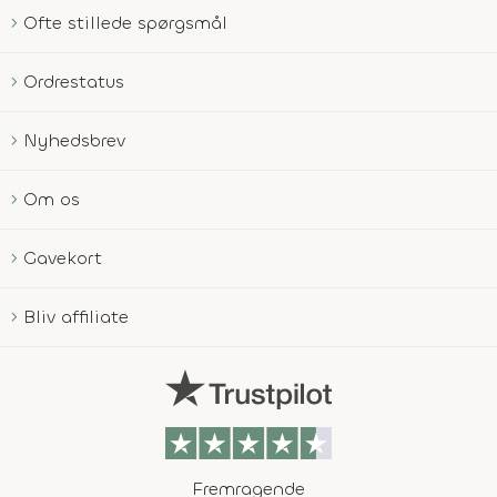
Ofte stillede spørgsmål
Ordrestatus
Nyhedsbrev
Om os
Gavekort
Bliv affiliate
Fremragende