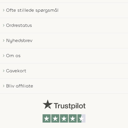
Ofte stillede spørgsmål
Ordrestatus
Nyhedsbrev
Om os
Gavekort
Bliv affiliate