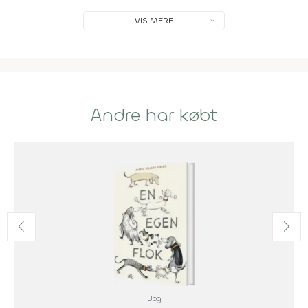
VIS MERE
Andre har købt
Bog