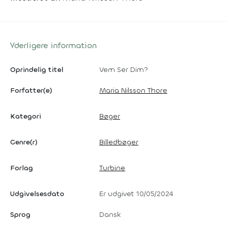
Yderligere information
Oprindelig titel
Vem Ser Dim?
Forfatter(e)
Maria Nilsson Thore
Kategori
Bøger
Genre(r)
Billedbøger
Forlag
Turbine
Udgivelsesdato
Er udgivet 10/05/2024
Sprog
Dansk