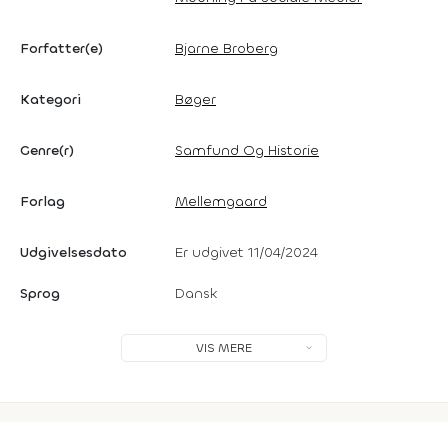
Forfatter(e)
Bjarne Broberg
Kategori
Bøger
Genre(r)
Samfund Og Historie
Forlag
Mellemgaard
Udgivelsesdato
Er udgivet 11/04/2024
Sprog
Dansk
VIS MERE