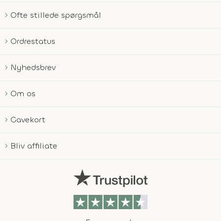
Ofte stillede spørgsmål
Ordrestatus
Nyhedsbrev
Om os
Gavekort
Bliv affiliate