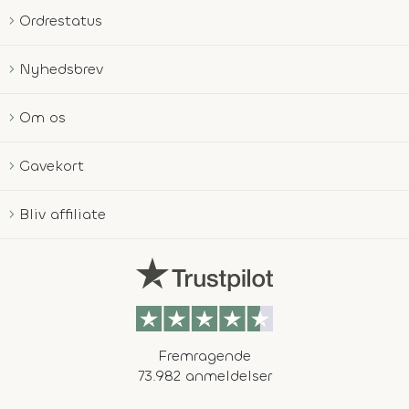
Ordrestatus
Nyhedsbrev
Om os
Gavekort
Bliv affiliate
Fremragende
73.982 anmeldelser