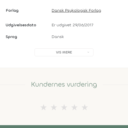
Forlag
Dansk Psykologisk Forlag
Udgivelsesdato
Er udgivet 29/06/2017
Sprog
Dansk
VIS MERE
Kundernes vurdering
★
★
★
★
★