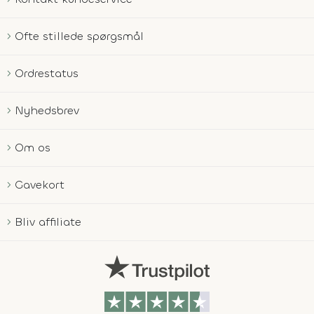
Ofte stillede spørgsmål
Ordrestatus
Nyhedsbrev
Om os
Gavekort
Bliv affiliate