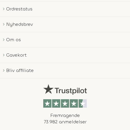
Ordrestatus
Nyhedsbrev
Om os
Gavekort
Bliv affiliate
Fremragende
73.982 anmeldelser