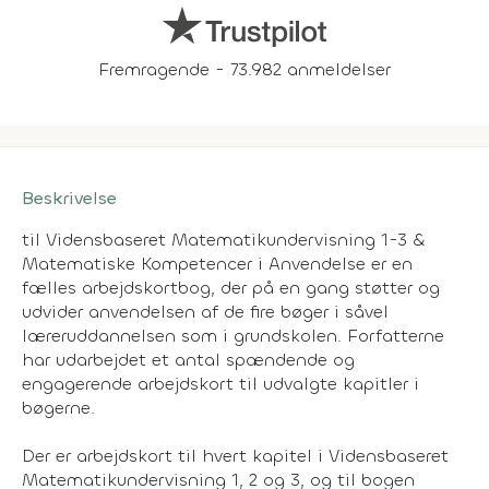
Fremragende - 73.982 anmeldelser
Beskrivelse
til Vidensbaseret Matematikundervisning 1-3 &
Matematiske Kompetencer i Anvendelse er en
fælles arbejdskortbog, der på en gang støtter og
udvider anvendelsen af de fire bøger i såvel
læreruddannelsen som i grundskolen. Forfatterne
har udarbejdet et antal spændende og
engagerende arbejdskort til udvalgte kapitler i
bøgerne.
Der er arbejdskort til hvert kapitel i Vidensbaseret
Matematikundervisning 1, 2 og 3, og til bogen