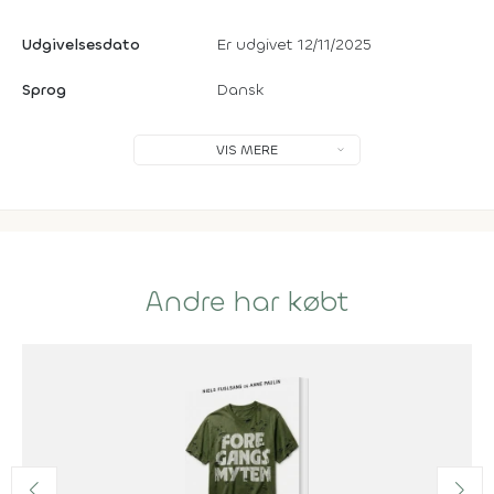
Udgivelsesdato
Er udgivet 12/11/2025
Sprog
Dansk
VIS MERE
Andre har købt