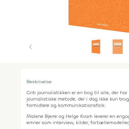
Beskrivelse
Grib journalistikken er en bog til alle, der har
journalistiske metode, der i dag ikke kun brug
formidlere og kommunikationsfolk.
Malene Bjerre og Helge Kvam leverer en engage
emner som interview, kilder, fortællemodeller,