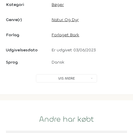
Kategori
Bøger
Genre(r)
Natur Og Dyr
Forlag
Forlaget Bark
Udgivelsesdato
Er udgivet 03/06/2023
Sprog
Dansk
VIS MERE
Andre har købt