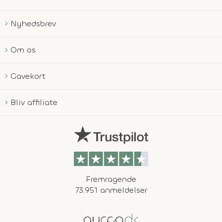
Nyhedsbrev
Om os
Gavekort
Bliv affiliate
Fremragende
73.951 anmeldelser