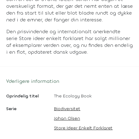
overskueligt format, der gør det nemt enten at læse
den fra start til slut eller blot bladre rundt og dykke
ned i de emner, der fanger din interesse.
Den prisvindende og internationalt anerkendte
serie Store ideer enkelt forklaret har solgt millioner
af eksemplarer verden over, og nu findes den endelig
i en flot, opdateret dansk udgave.
Yderligere information
Oprindelig titel
The Ecology Book
Serie
Biodiversitet
Johan Olsen
Store Ideer Enkelt Forklaret