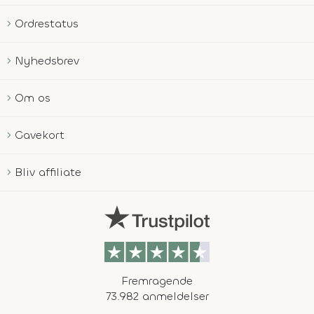
Ordrestatus
Nyhedsbrev
Om os
Gavekort
Bliv affiliate
Fremragende
73.982 anmeldelser