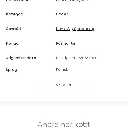
Kategori
Bøger
Genre(r)
Krimi Og Spænding
Forlag
Rosinante
Udgivelsesdato
Er udgivet 13/03/2020
Sprog
Dansk
VIS MERE
Andre har købt