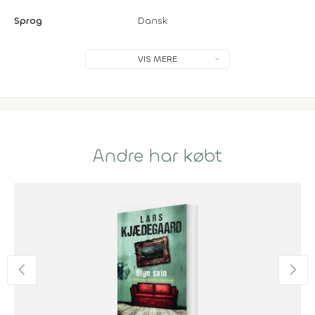
Sprog
Dansk
VIS MERE
Andre har købt