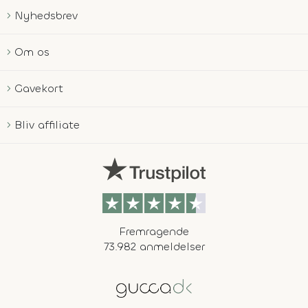
Nyhedsbrev
Om os
Gavekort
Bliv affiliate
Fremragende
73.982 anmeldelser