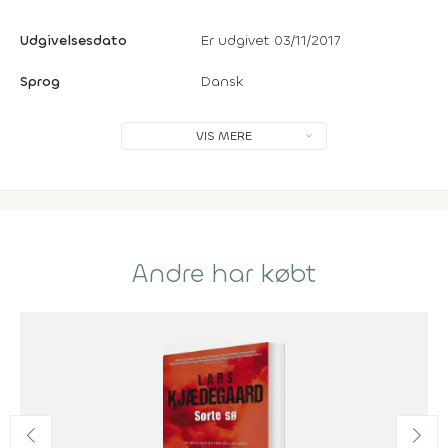
Udgivelsesdato
Er udgivet 03/11/2017
Sprog
Dansk
VIS MERE
Andre har købt