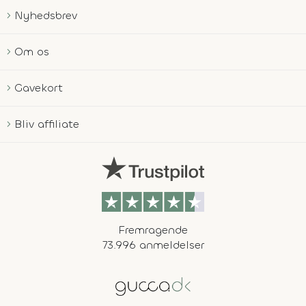
Nyhedsbrev
Om os
Gavekort
Bliv affiliate
Fremragende
73.996 anmeldelser