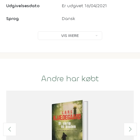
Udgivelsesdato
Er udgivet 16/04/2021
Sprog
Dansk
VIS MERE
Andre har købt