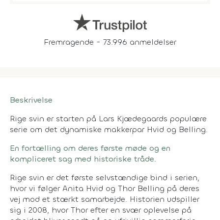
Fremragende - 73.996 anmeldelser
Beskrivelse
Rige svin er starten på Lars Kjædegaards populære
serie om det dynamiske makkerpar Hvid og Belling.
En fortælling om deres første møde og en
kompliceret sag med historiske tråde.
Rige svin er det første selvstændige bind i serien,
hvor vi følger Anita Hvid og Thor Belling på deres
vej mod et stærkt samarbejde. Historien udspiller
sig i 2008, hvor Thor efter en svær oplevelse på