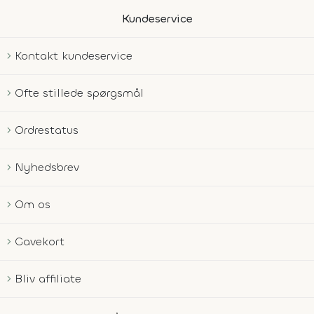
Kundeservice
Kontakt kundeservice
Ofte stillede spørgsmål
Ordrestatus
Nyhedsbrev
Om os
Gavekort
Bliv affiliate